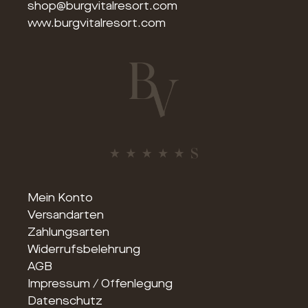
shop@burgvitalresort.com
www.burgvitalresort.com
Mein Konto
Versandarten
Zahlungsarten
Widerrufsbelehrung
AGB
Impressum / Offenlegung
Datenschutz