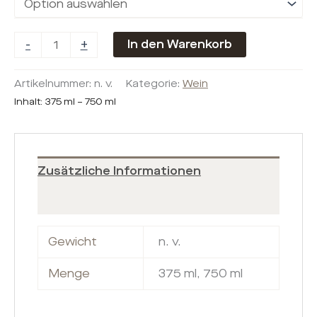
-
+
In den Warenkorb
Artikelnummer:
n. v.
Kategorie:
Wein
Inhalt: 375
ml
– 750
ml
Zusätzliche Informationen
Produktsicherheit
Gewicht
n. v.
Menge
375 ml, 750 ml