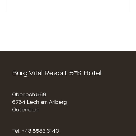
Burg Vital Resort 5*S Hotel
Oberlech 568
6764 Lech am Arlberg
Österreich
Tel.
+43 5583 3140