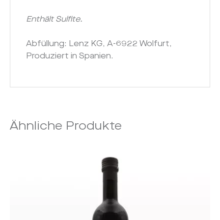
Enthält Sulfite.
Abfüllung: Lenz KG, A-6922 Wolfurt,
Produziert in Spanien.
Ähnliche Produkte