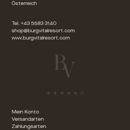
Österreich
Tel.
+43 5583 3140
shop@burgvitalresort.com
www.burgvitalresort.com
Mein Konto
Versandarten
Zahlungsarten