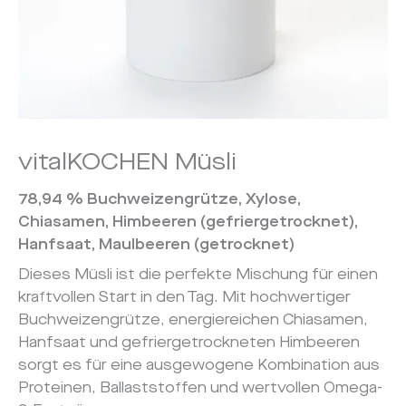
vitalKOCHEN Müsli
78,94 % Buchweizengrütze, Xylose,
Chiasamen, Himbeeren (gefriergetrocknet),
Hanfsaat, Maulbeeren (getrocknet)
Dieses Müsli ist die perfekte Mischung für einen
kraftvollen Start in den Tag. Mit hochwertiger
Buchweizengrütze, energiereichen Chiasamen,
Hanfsaat und gefriergetrockneten Himbeeren
sorgt es für eine ausgewogene Kombination aus
Proteinen, Ballaststoffen und wertvollen Omega-