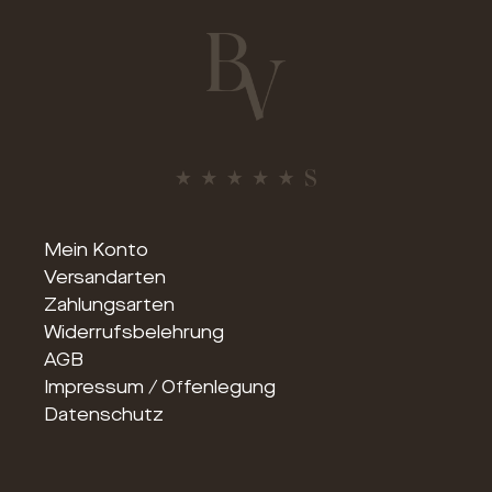
Mein Konto
Versandarten
Zahlungsarten
Widerrufsbelehrung
AGB
Impressum / Offenlegung
Datenschutz