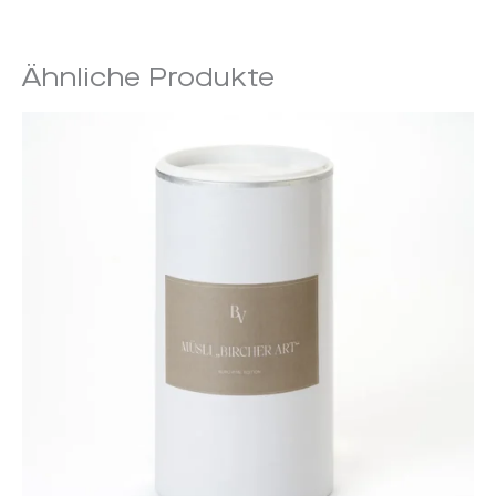
Ähnliche Produkte