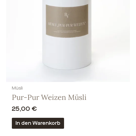
Müsli
Pur-Pur Weizen Müsli
25,00
€
In den Warenkorb