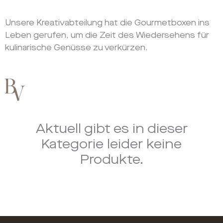
Unsere Kreativabteilung hat die Gourmetboxen ins
Leben gerufen, um die Zeit des Wiedersehens für
kulinarische Genüsse zu verkürzen.
Aktuell gibt es in dieser
Kategorie leider keine
Produkte.