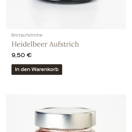
Brotaufstriche
Heidelbeer Aufstrich
9,50
€
In den Warenkorb