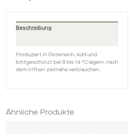
Beschreibung
Zusätzliche Informationen
Produziert in Österreich, kühl und
lichtgeschützt bei 8 bis 14 °C lagern, nach
dem öffnen zeitnahe verbrauchen.
Ähnliche Produkte