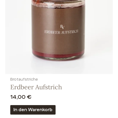
Brotaufstriche
Erdbeer Aufstrich
14,00
€
In den Warenkorb