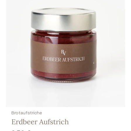
Brotaufstriche
Erdbeer Aufstrich